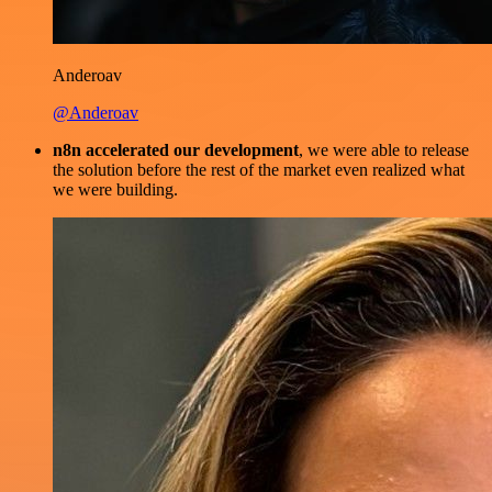
Anderoav
@Anderoav
n8n accelerated our development
, we were able to release
the solution before the rest of the market even realized what
we were building.