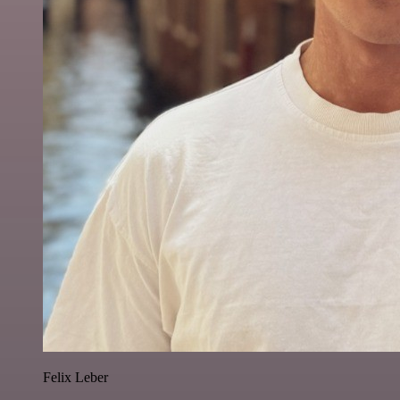
Felix Leber