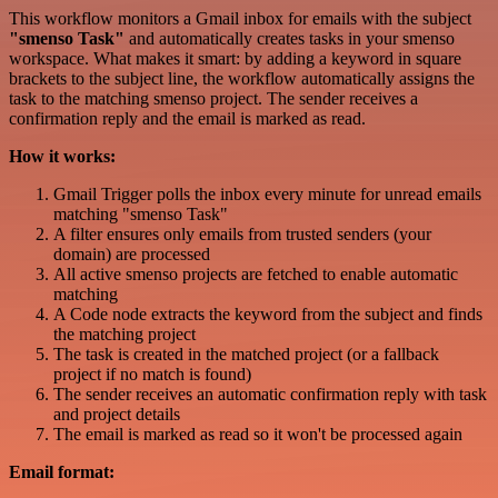
This workflow monitors a Gmail inbox for emails with the subject
"smenso Task"
and automatically creates tasks in your smenso
workspace. What makes it smart: by adding a keyword in square
brackets to the subject line, the workflow automatically assigns the
task to the matching smenso project. The sender receives a
confirmation reply and the email is marked as read.
How it works:
Gmail Trigger polls the inbox every minute for unread emails
matching "smenso Task"
A filter ensures only emails from trusted senders (your
domain) are processed
All active smenso projects are fetched to enable automatic
matching
A Code node extracts the keyword from the subject and finds
the matching project
The task is created in the matched project (or a fallback
project if no match is found)
The sender receives an automatic confirmation reply with task
and project details
The email is marked as read so it won't be processed again
Email format: