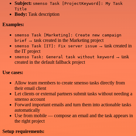
Subject:
smenso Task [ProjectKeyword]: My Task
Title
Body:
Task description
Examples:
smenso Task [Marketing]: Create new campaign
→ task created in the Marketing project
brief
→ task created in
smenso Task [IT]: Fix server issue
the IT project
→ task
smenso Task: General task without keyword
created in the default fallback project
Use cases:
Allow team members to create smenso tasks directly from
their email client
Let clients or external partners submit tasks without needing a
smenso account
Forward important emails and turn them into actionable tasks
automatically
Use from mobile — compose an email and the task appears in
the right project
Setup requirements: