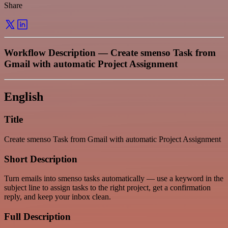
Share
Workflow Description — Create smenso Task from
Gmail with automatic Project Assignment
English
Title
Create smenso Task from Gmail with automatic Project Assignment
Short Description
Turn emails into smenso tasks automatically — use a keyword in the
subject line to assign tasks to the right project, get a confirmation
reply, and keep your inbox clean.
Full Description