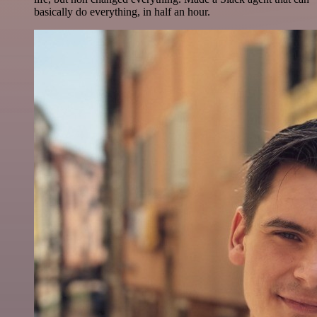
basically do everything, in half an hour.