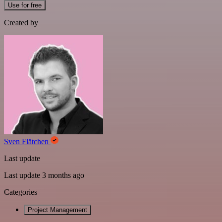
Use for free
Created by
Sven Flätchen
Last update
Last update 3 months ago
Categories
Project Management