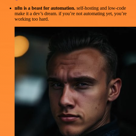
n8n is a beast for automation.
self-hosting and low-code
make it a dev’s dream. if you’re not automating yet, you’re
working too hard.