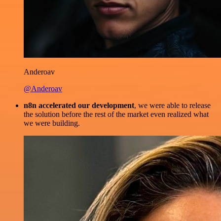
Anderoav
@Anderoav
n8n accelerated our development
, we were able to release
the solution before the rest of the market even realized what
we were building.