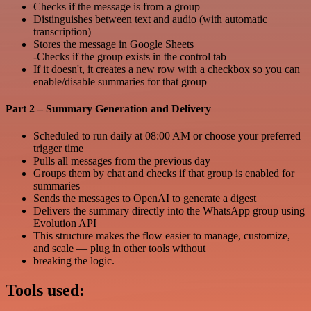
Checks if the message is from a group
Distinguishes between text and audio (with automatic
transcription)
Stores the message in Google Sheets
-Checks if the group exists in the control tab
If it doesn't, it creates a new row with a checkbox so you can
enable/disable summaries for that group
Part 2 – Summary Generation and Delivery
Scheduled to run daily at 08:00 AM or choose your preferred
trigger time
Pulls all messages from the previous day
Groups them by chat and checks if that group is enabled for
summaries
Sends the messages to OpenAI to generate a digest
Delivers the summary directly into the WhatsApp group using
Evolution API
This structure makes the flow easier to manage, customize,
and scale — plug in other tools without
breaking the logic.
Tools used: