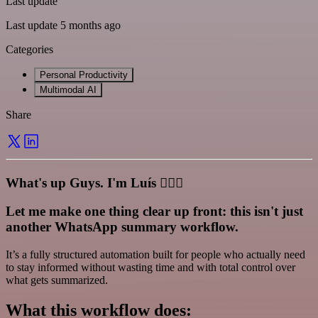
Last update
Last update 5 months ago
Categories
Personal Productivity
Multimodal AI
Share
What's up Guys. I'm Luís 🙋🏻‍♂️
Let me make one thing clear up front: this isn't just
another WhatsApp summary workflow.
It’s a fully structured automation built for people who actually need
to stay informed without wasting time and with total control over
what gets summarized.
What this workflow does: