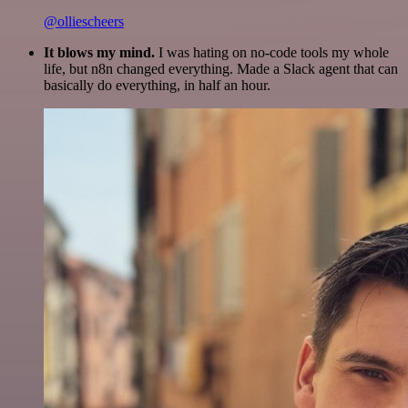
@olliescheers
It blows my mind.
I was hating on no-code tools my whole
life, but n8n changed everything. Made a Slack agent that can
basically do everything, in half an hour.