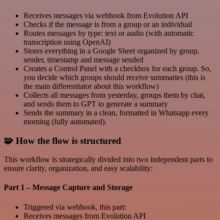
Receives messages via webhook from Evolution API
Checks if the message is from a group or an individual
Routes messages by type: text or audio (with automatic
transcription using OpenAI)
Stores everything in a Google Sheet organized by group,
sender, timestamp and message sended
Creates a Control Panel with a checkbox for each group. So,
you decide which groups should receive summaries (this is
the main differentiator about this workflow)
Collects all messages from yesterday, groups them by chat,
and sends them to GPT to generate a summary
Sends the summary in a clean, formatted in Whatsapp every
morning (fully automated).
🧩 How the flow is structured
This workflow is strategically divided into two independent parts to
ensure clarity, organization, and easy scalability:
Part 1 – Message Capture and Storage
Triggered via webhook, this part:
Receives messages from Evolution API