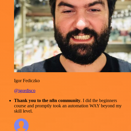
Igor Fediczko
@igordisco
Thank you to the n8n community
. I did the beginners
course and promptly took an automation WAY beyond my
skill level.