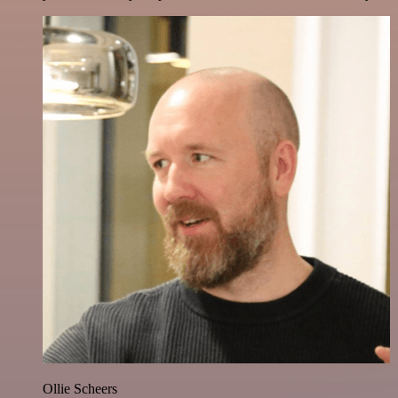
Ollie Scheers