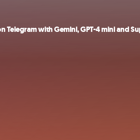
n Telegram with Gemini, GPT-4 mini and S