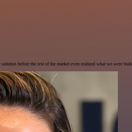
e solution before the rest of the market even realized what we were buil