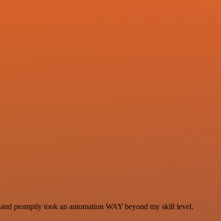
se and promptly took an automation WAY beyond my skill level.